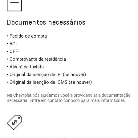
Documentos necessários:
• Pedido de compra
• RG
• CPF
• Comprovante de residência
• Alvará de taxista
• Original da isenção de IPI (se houver)
• Original da isenção de ICMS (se houver)
Na Chevrolet nós ajudamos você a providenciar a documentação
necessária. Entre em contato conosco para mais informações.