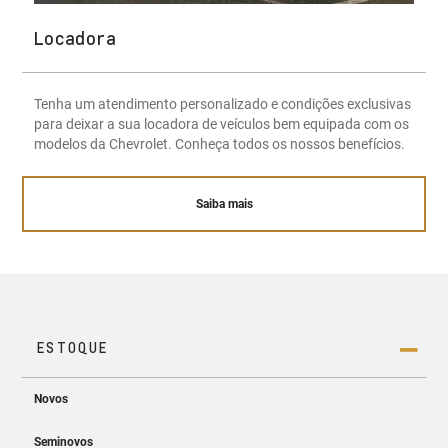
Locadora
Tenha um atendimento personalizado e condições exclusivas
para deixar a sua locadora de veículos bem equipada com os
modelos da Chevrolet. Conheça todos os nossos benefícios.
Saiba mais