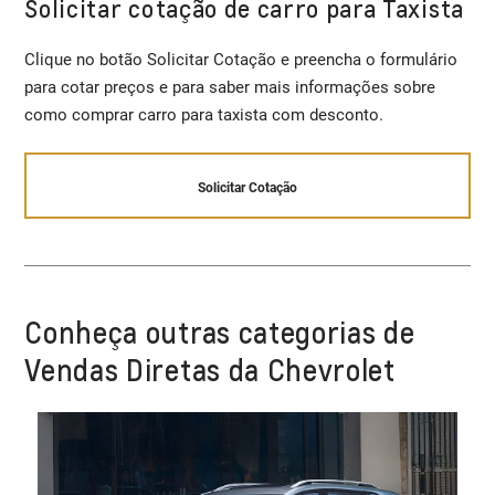
Solicitar cotação de carro para Taxista
Clique no botão Solicitar Cotação e preencha o formulário
para cotar preços e para saber mais informações sobre
como comprar carro para taxista com desconto.
Solicitar Cotação
Conheça outras categorias de
Vendas Diretas da Chevrolet