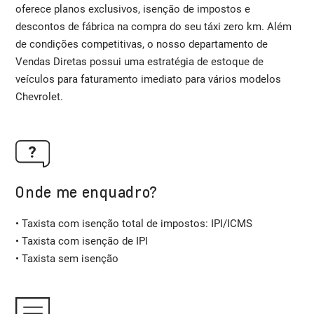
oferece planos exclusivos, isenção de impostos e
descontos de fábrica na compra do seu táxi zero km. Além
de condições competitivas, o nosso departamento de
Vendas Diretas possui uma estratégia de estoque de
veículos para faturamento imediato para vários modelos
Chevrolet.
Onde me enquadro?
• Taxista com isenção total de impostos: IPI/ICMS
• Taxista com isenção de IPI
• Taxista sem isenção