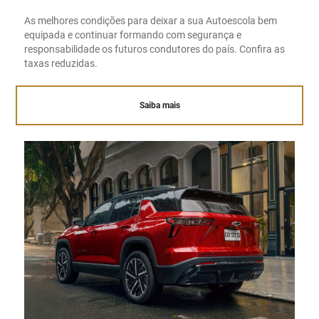
As melhores condições para deixar a sua Autoescola bem
equipada e continuar formando com segurança e
responsabilidade os futuros condutores do país. Confira as
taxas reduzidas.
Saiba mais