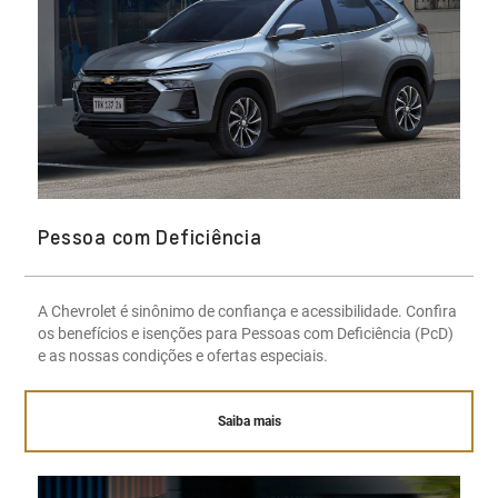
Pessoa com Deficiência
A Chevrolet é sinônimo de confiança e acessibilidade. Confira
os benefícios e isenções para Pessoas com Deficiência (PcD)
e as nossas condições e ofertas especiais.
Saiba mais