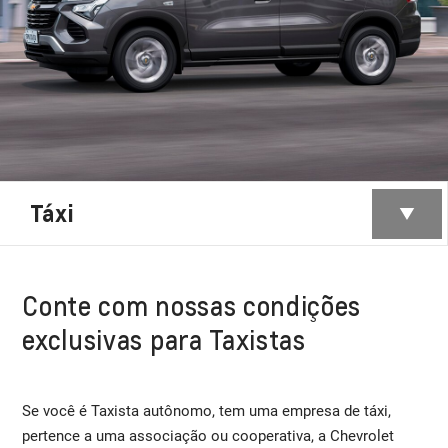
Táxi
Conte com nossas condições
exclusivas para Taxistas
Se você é Taxista autônomo, tem uma empresa de táxi,
pertence a uma associação ou cooperativa, a Chevrolet