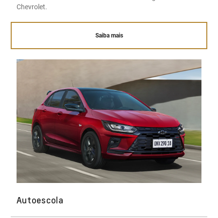
Chevrolet.
Saiba mais
Autoescola