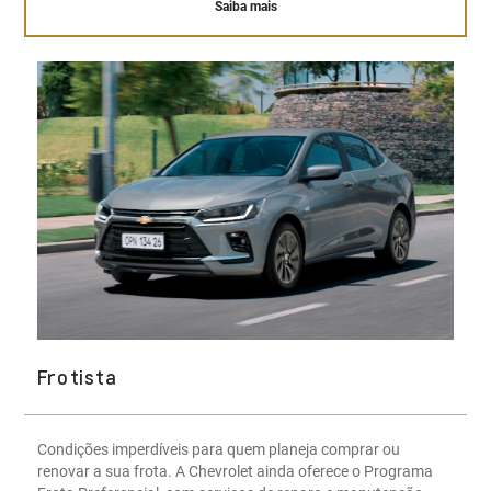
Saiba mais
Frotista
Condições imperdíveis para quem planeja comprar ou
renovar a sua frota. A Chevrolet ainda oferece o Programa