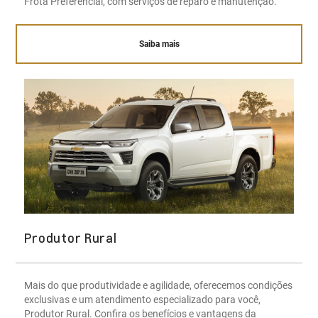
Frota Preferencial, com serviços de reparo e manutenção.
Saiba mais
Produtor Rural
Mais do que produtividade e agilidade, oferecemos condições
exclusivas e um atendimento especializado para você,
Produtor Rural. Confira os benefícios e vantagens da