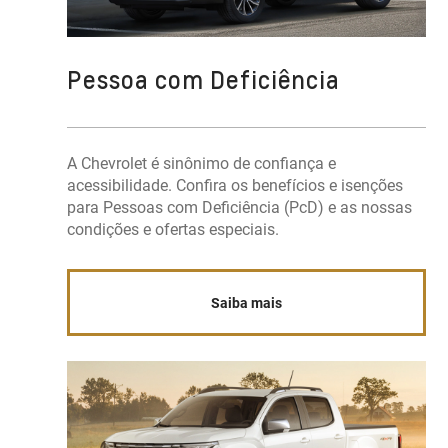
Pessoa com Deficiência
A Chevrolet é sinônimo de confiança e
acessibilidade. Confira os benefícios e isenções
para Pessoas com Deficiência (PcD) e as nossas
condições e ofertas especiais.
Saiba mais