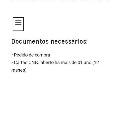
Documentos necessários:
• Pedido de compra
• Cartão CNPJ aberto há mais de 01 ano (12
meses)