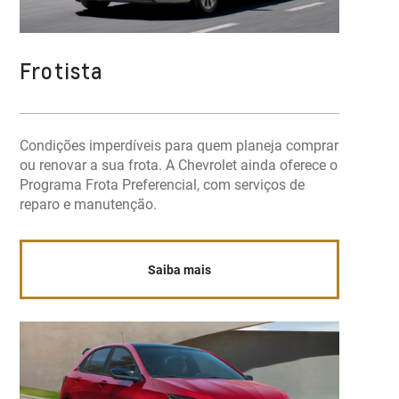
Frotista
Condições imperdíveis para quem planeja comprar
ou renovar a sua frota. A Chevrolet ainda oferece o
Programa Frota Preferencial, com serviços de
reparo e manutenção.
Saiba mais