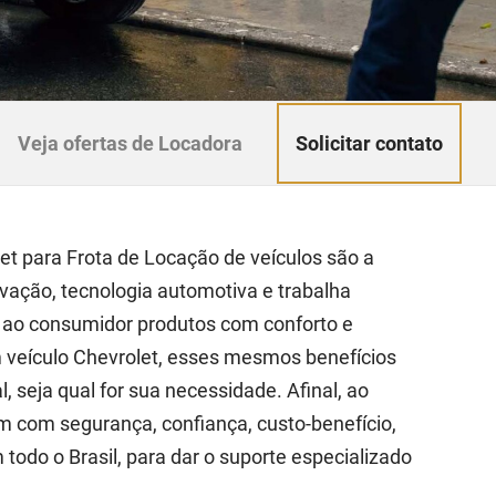
Solicitar contato
Veja ofertas de Locadora
t para Frota de Locação de veículos são a
vação, tecnologia automotiva e trabalha
 ao consumidor produtos com conforto e
veículo Chevrolet, esses mesmos benefícios
 seja qual for sua necessidade. Afinal, ao
 com segurança, confiança, custo-benefício,
odo o Brasil, para dar o suporte especializado