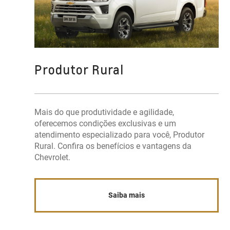
Produtor Rural
Mais do que produtividade e agilidade,
oferecemos condições exclusivas e um
atendimento especializado para você, Produtor
Rural. Confira os benefícios e vantagens da
Chevrolet.
Saiba mais