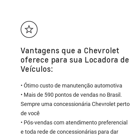
Vantagens que a Chevrolet
oferece para sua Locadora de
Veículos:
• Ótimo custo de manutenção automotiva
• Mais de 590 pontos de vendas no Brasil.
Sempre uma concessionária Chevrolet perto
de você
• Pós-vendas com atendimento preferencial
e toda rede de concessionárias para dar