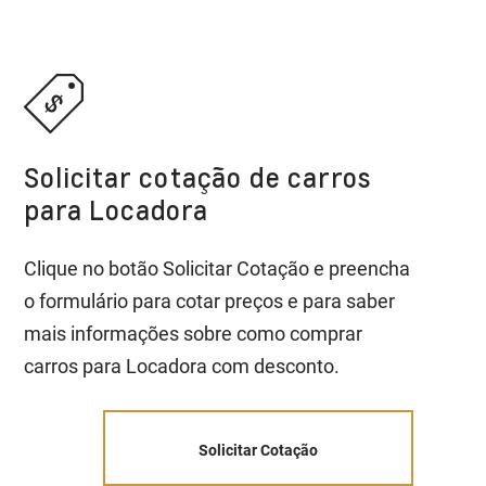
Solicitar cotação de carros
para Locadora
Clique no botão Solicitar Cotação e preencha
o formulário para cotar preços e para saber
mais informações sobre como comprar
carros para Locadora com desconto.
Solicitar Cotação