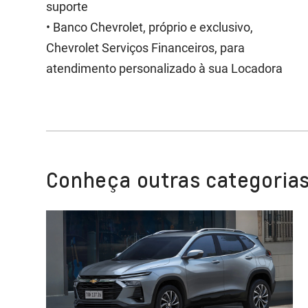
suporte
• Banco Chevrolet, próprio e exclusivo,
Chevrolet Serviços Financeiros, para
atendimento personalizado à sua Locadora
Conheça outras categorias