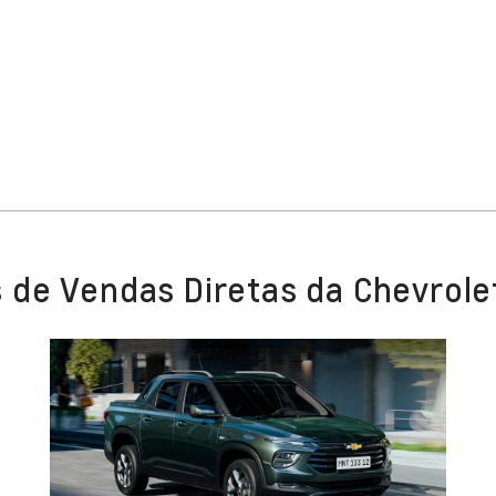
 de Vendas Diretas da Chevrole