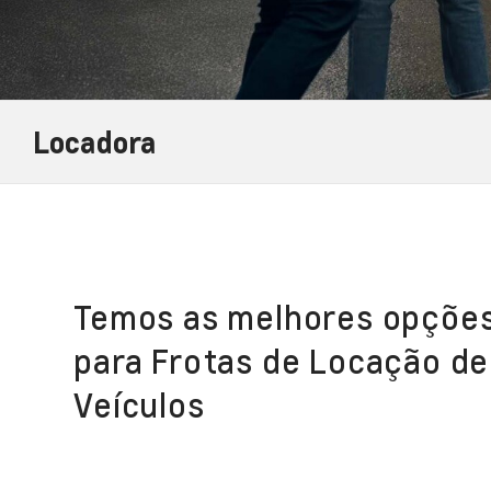
Locadora
Temos as melhores opçõe
para Frotas de Locação de
Veículos