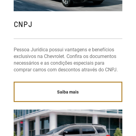
CNPJ
Pessoa Jurídica possui vantagens e benefícios
exclusivos na Chevrolet. Confira os documentos
necessários e as condições especiais para
comprar carros com descontos através do CNPJ.
Saiba mais