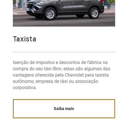
Taxista
Isenção de impostos e descontos de fábrica na
compra do seu táxi 0km, estas são algumas das
vantagens oferecida pela Chevrolet para taxista
autônomo, empresa de táxi ou associação
corporativa.
Saiba mais