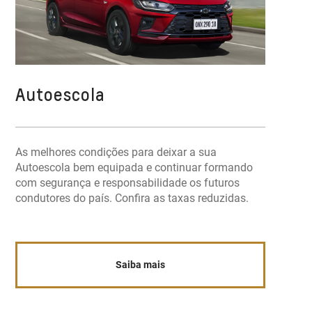
Autoescola
As melhores condições para deixar a sua
Autoescola bem equipada e continuar formando
com segurança e responsabilidade os futuros
condutores do país. Confira as taxas reduzidas.
Saiba mais