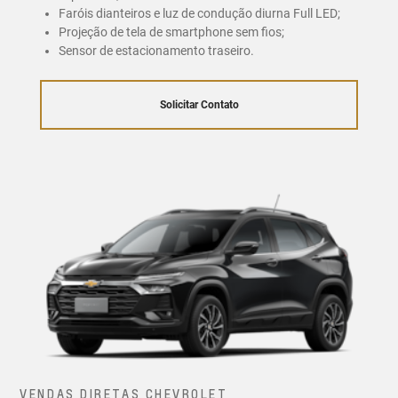
Faróis dianteiros e luz de condução diurna Full LED;
Projeção de tela de smartphone sem fios;
Sensor de estacionamento traseiro.
Solicitar Contato
VENDAS DIRETAS CHEVROLET