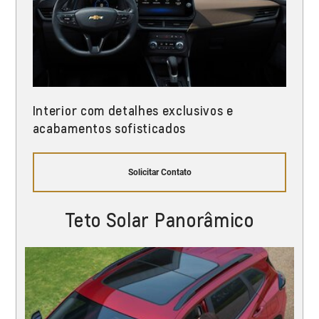
Interior com detalhes exclusivos e
acabamentos sofisticados
Solicitar Contato
Teto Solar Panorâmico