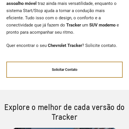
assoalho móvel
traz ainda mais versatilidade, enquanto o
sistema Start/Stop ajuda a tornar a condução mais
eficiente. Tudo isso com o design, o conforto e a
conectividade que já fazem do
Tracker
um
SUV moderno
e
pronto para acompanhar seu ritmo.
Quer encontrar o seu
Chevrolet Tracker
? Solicite contato.
Solicitar Contato
Explore o melhor de cada versão do
Tracker