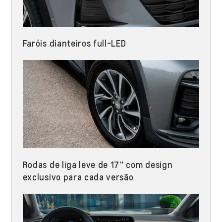
Faróis dianteiros full-LED​
Rodas de liga leve de 17” com design
exclusivo para cada versão