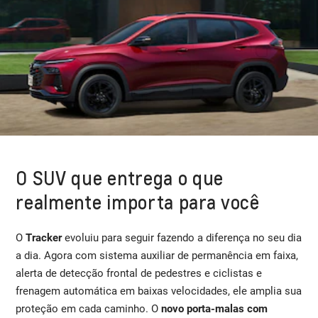
O SUV que entrega o que
realmente importa para você
O
Tracker
evoluiu para seguir fazendo a diferença no seu dia
a dia. Agora com sistema auxiliar de permanência em faixa,
alerta de detecção frontal de pedestres e ciclistas e
frenagem automática em baixas velocidades, ele amplia sua
proteção em cada caminho. O
novo porta-malas com