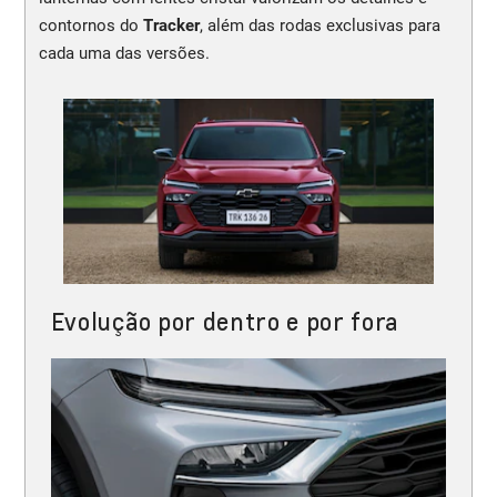
contornos do
Tracker
, além das rodas exclusivas para
cada uma das versões.
Evolução por dentro e por fora