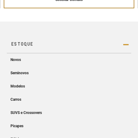
Painel de instrumentos digital de 8"