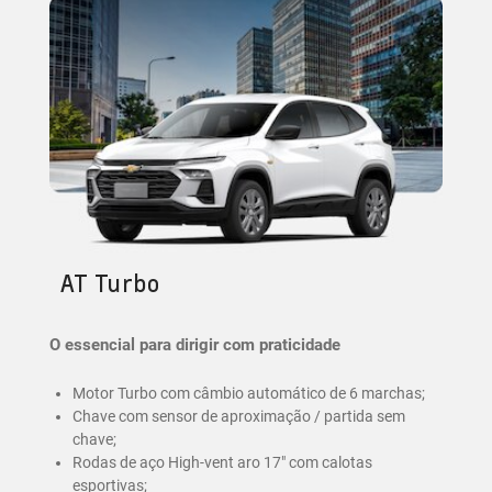
AT Turbo
O essencial para dirigir com praticidade
Motor Turbo com câmbio automático de 6 marchas;
Chave com sensor de aproximação / partida sem
chave;
Rodas de aço High-vent aro 17" com calotas
esportivas;