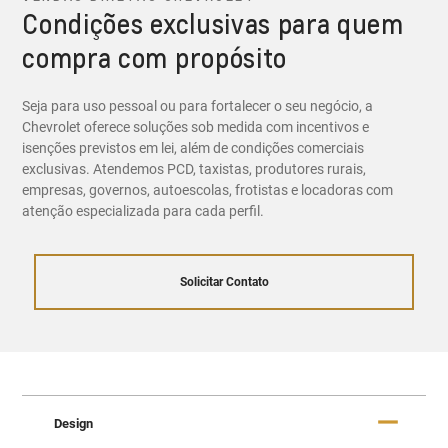
Condições exclusivas para quem
compra com propósito
Seja para uso pessoal ou para fortalecer o seu negócio, a
Chevrolet oferece soluções sob medida com incentivos e
isenções previstos em lei, além de condições comerciais
exclusivas. Atendemos PCD, taxistas, produtores rurais,
empresas, governos, autoescolas, frotistas e locadoras com
atenção especializada para cada perfil.
Solicitar Contato
Design