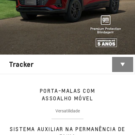
Tracker
PORTA-MALAS COM
ASSOALHO MÓVEL
Versatilidade
SISTEMA AUXILIAR NA PERMANÊNCIA DE