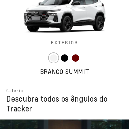
EXTERIOR
BRANCO SUMMIT
Galeria
Descubra todos os ângulos do
Tracker