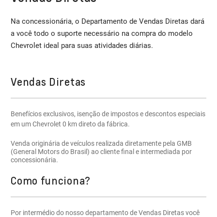
Na concessionária, o Departamento de Vendas Diretas dará
a você todo o suporte necessário na compra do modelo
Chevrolet ideal para suas atividades diárias.
Vendas Diretas
Benefícios exclusivos, isenção de impostos e descontos especiais
em um Chevrolet 0 km direto da fábrica.
Venda originária de veículos realizada diretamente pela GMB
(General Motors do Brasil) ao cliente final e intermediada por
concessionária.
Como funciona?
Por intermédio do nosso departamento de Vendas Diretas você