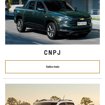
CNPJ
Saiba mais