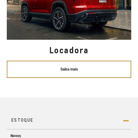
Locadora
Saiba mais