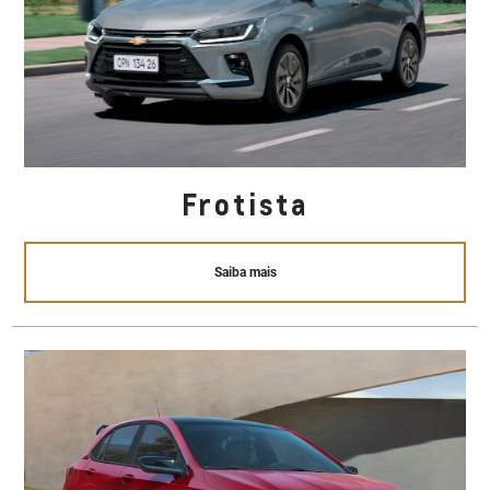
Frotista
Saiba mais