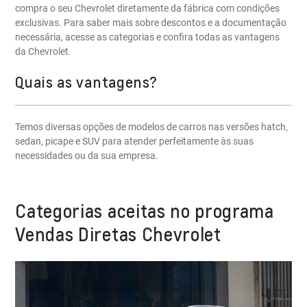
compra o seu Chevrolet diretamente da fábrica com condições
exclusivas. Para saber mais sobre descontos e a documentação
necessária, acesse as categorias e confira todas as vantagens
da Chevrolet.
Quais as vantagens?
Temos diversas opções de modelos de carros nas versões hatch,
sedan, picape e SUV para atender perfeitamente às suas
necessidades ou da sua empresa.
Categorias aceitas no programa
Vendas Diretas Chevrolet