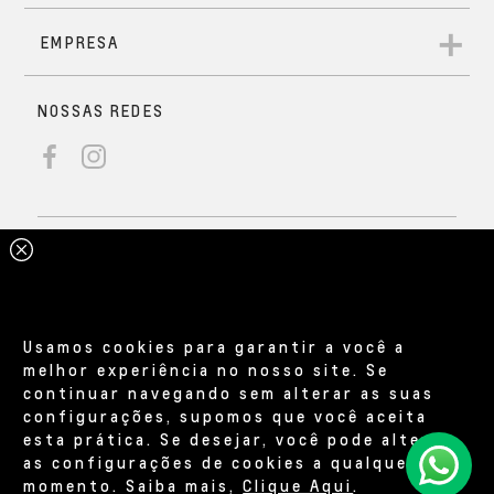
Usamos cookies para garantir a você a
melhor experiência no nosso site. Se
continuar navegando sem alterar as suas
configurações, supomos que você aceita
esta prática. Se desejar, você pode alterar
as configurações de cookies a qualquer
momento. Saiba mais,
Clique Aqui
.