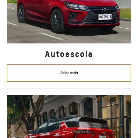
Autoescola
Saiba mais