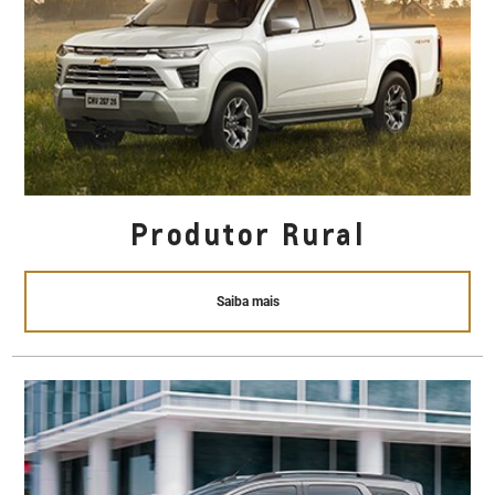
Produtor Rural
Saiba mais