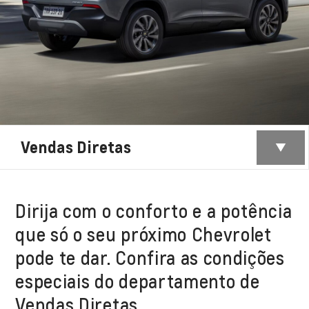
Vendas Diretas
Dirija com o conforto e a potência
que só o seu próximo Chevrolet
pode te dar. Confira as condições
especiais do departamento de
Vendas Diretas